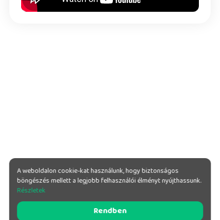
A weboldalon cookie-kat használunk, hogy biztonságos
böngészés mellett a legjobb felhasználói élményt nyújthassunk.
Részletek
Rendben